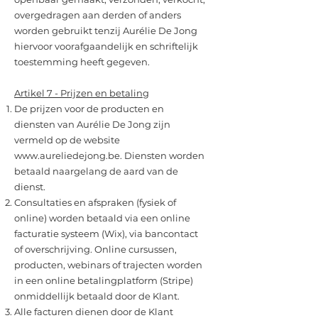
overgedragen aan derden of anders
worden gebruikt tenzij Aurélie De Jong
hiervoor voorafgaandelijk en schriftelijk
toestemming heeft gegeven.
Artikel 7 - Prijzen en betaling
De prijzen voor de producten en
diensten van Aurélie De Jong zijn
vermeld op de website
www.aureliedejong.be
. Diensten worden
betaald naargelang de aard van de
dienst.
Consultaties en afspraken (fysiek of
online) worden betaald via een online
facturatie systeem (Wix), via bancontact
of overschrijving. Online cursussen,
producten, webinars of trajecten worden
in een online betalingplatform (Stripe)
onmiddellijk betaald door de Klant.
Alle facturen dienen door de Klant