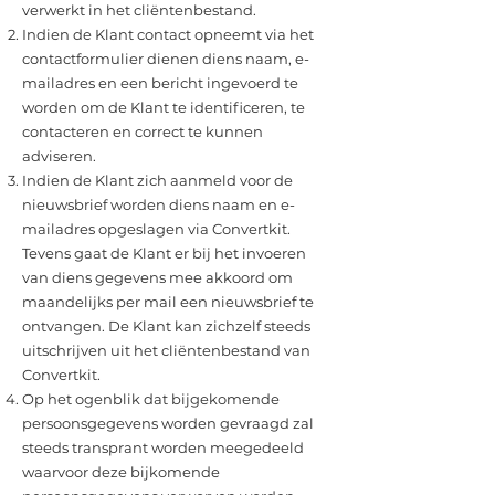
verwerkt in het cliëntenbestand.
Indien de Klant contact opneemt via het
contactformulier dienen diens naam, e-
mailadres en een bericht ingevoerd te
worden om de Klant te identificeren, te
contacteren en correct te kunnen
adviseren.
Indien de Klant zich aanmeld voor de
nieuwsbrief worden diens naam en e-
mailadres opgeslagen via Convertkit.
Tevens gaat de Klant er bij het invoeren
van diens gegevens mee akkoord om
maandelijks per mail een nieuwsbrief te
ontvangen. De Klant kan zichzelf steeds
uitschrijven uit het cliëntenbestand van
Convertkit.
Op het ogenblik dat bijgekomende
persoonsgegevens worden gevraagd zal
steeds transprant worden meegedeeld
waarvoor deze bijkomende