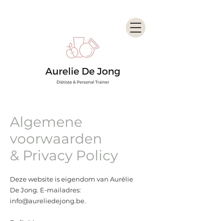
Algemene
voorwaarden
& Privacy Policy
Deze website is eigendom van Aurélie
De Jong. E-mailadres:
info@aureliedejong.be
.