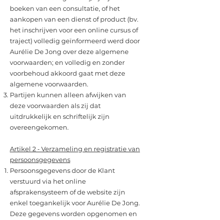
boeken van een consultatie, of het
aankopen van een dienst of product (bv.
het inschrijven voor een online cursus of
traject) volledig geïnformeerd werd door
Aurélie De Jong over deze algemene
voorwaarden; en volledig en zonder
voorbehoud akkoord gaat met deze
algemene voorwaarden.
Partijen kunnen alleen afwijken van
deze voorwaarden als zij dat
uitdrukkelijk en schriftelijk zijn
overeengekomen.
Artikel 2 - Verzameling en registratie van
persoonsgegevens
Persoonsgegevens door de Klant
verstuurd via het online
afsprakensysteem of de website zijn
enkel toegankelijk voor Aurélie De Jong.
Deze gegevens worden opgenomen en