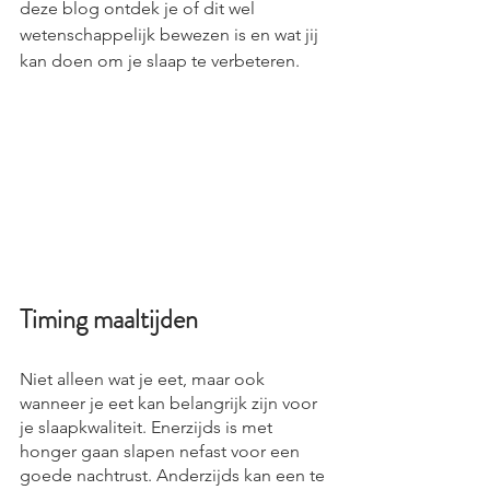
deze blog ontdek je of dit wel 
wetenschappelijk bewezen is en wat jij 
kan doen om je slaap te verbeteren.
Timing maaltijden
Niet alleen wat je eet, maar ook 
wanneer je eet kan belangrijk zijn voor 
je slaapkwaliteit. Enerzijds is met 
honger gaan slapen nefast voor een 
goede nachtrust. Anderzijds kan een te 