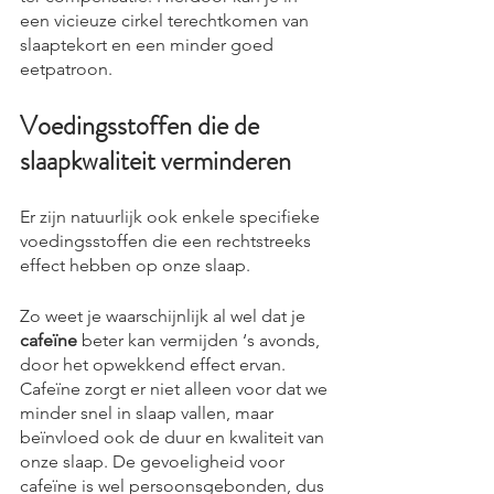
een vicieuze cirkel terechtkomen van 
slaaptekort en een minder goed 
eetpatroon.
Voedingsstoffen die de 
slaapkwaliteit verminderen
Er zijn natuurlijk ook enkele specifieke 
voedingsstoffen die een rechtstreeks 
effect hebben op onze slaap.
Zo weet je waarschijnlijk al wel dat je 
cafeïne
 beter kan vermijden ‘s avonds, 
door het opwekkend effect ervan. 
Cafeïne zorgt er niet alleen voor dat we 
minder snel in slaap vallen, maar 
beïnvloed ook de duur en kwaliteit van 
onze slaap. De gevoeligheid voor 
cafeïne is wel persoonsgebonden, dus 