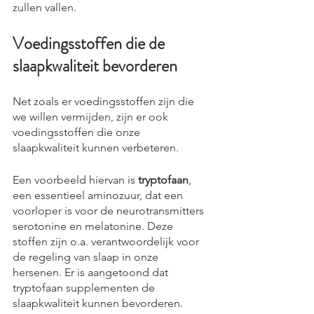
zullen vallen. 
Voedingsstoffen die de 
slaapkwaliteit bevorderen
Net zoals er voedingsstoffen zijn die 
we willen vermijden, zijn er ook 
voedingsstoffen die onze 
slaapkwaliteit kunnen verbeteren.
Een voorbeeld hiervan is 
tryptofaan
, 
een essentieel aminozuur, dat een 
voorloper is voor de neurotransmitters 
serotonine en melatonine. Deze 
stoffen zijn o.a. verantwoordelijk voor 
de regeling van slaap in onze 
hersenen. Er is aangetoond dat 
tryptofaan supplementen de 
slaapkwaliteit kunnen bevorderen.