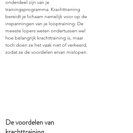
onderdeel zijn van je 
trainingsprogramma. Krachttraining 
bereidt je lichaam namelijk voor op de 
inspanningen van je looptraining. De 
meeste lopers weten ondertussen wel 
hoe belangrijk krachttraining is, maar 
toch doen ze het vaak niet of verkeerd, 
zodat ze de voordelen ervan mislopen.
De voordelen van 
krachttraining