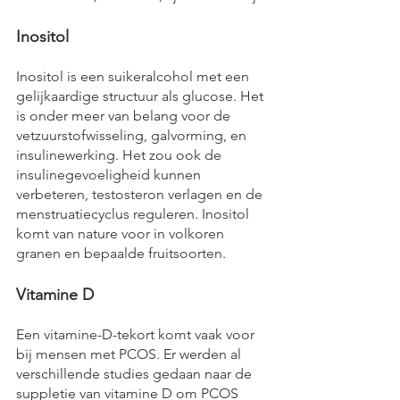
Inositol
Inositol is een suikeralcohol met een 
gelijkaardige structuur als glucose. Het 
is onder meer van belang voor de 
vetzuurstofwisseling, galvorming, en 
insulinewerking. Het zou ook de 
insulinegevoeligheid kunnen 
verbeteren, testosteron verlagen en de 
menstruatiecyclus reguleren. Inositol 
komt van nature voor in volkoren 
granen en bepaalde fruitsoorten.
Vitamine D
Een vitamine-D-tekort komt vaak voor 
bij mensen met PCOS. Er werden al 
verschillende studies gedaan naar de 
suppletie van vitamine D om PCOS 