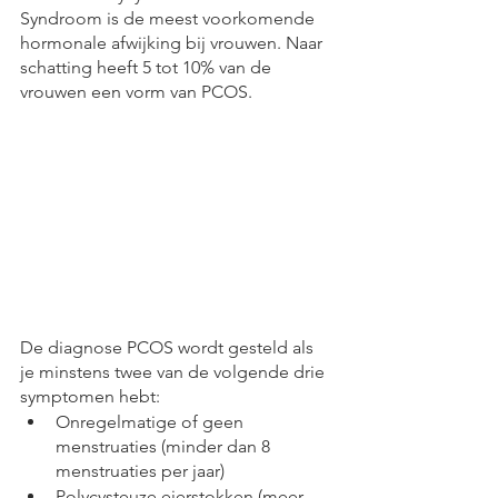
Syndroom is de meest voorkomende 
hormonale afwijking bij vrouwen. Naar 
schatting heeft 5 tot 10% van de 
vrouwen een vorm van PCOS.
De diagnose PCOS wordt gesteld als 
je minstens twee van de volgende drie 
symptomen hebt:
Onregelmatige of geen 
menstruaties (minder dan 8 
menstruaties per jaar)
Polycysteuze eierstokken (meer 