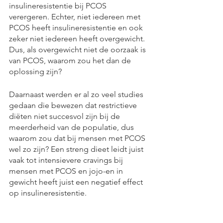
insulineresistentie bij PCOS 
verergeren. Echter, niet iedereen met 
PCOS heeft insulineresistentie en ook 
zeker niet iedereen heeft overgewicht. 
Dus, als overgewicht niet de oorzaak is 
van PCOS, waarom zou het dan de 
oplossing zijn?
Daarnaast werden er al zo veel studies 
gedaan die bewezen dat restrictieve 
diëten niet succesvol zijn bij de 
meerderheid van de populatie, dus 
waarom zou dat bij mensen met PCOS 
wel zo zijn? Een streng dieet leidt juist 
vaak tot intensievere cravings bij 
mensen met PCOS en jojo-en in 
gewicht heeft juist een negatief effect 
op insulineresistentie.