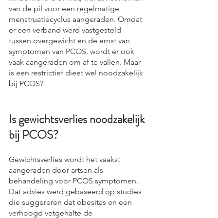
van de pil voor een regelmatige 
menstruatiecyclus aangeraden. Omdat 
er een verband werd vastgesteld 
tussen overgewicht en de ernst van 
symptomen van PCOS, wordt er ook 
vaak aangeraden om af te vallen. Maar 
is een restrictief dieet wel noodzakelijk 
bij PCOS?
Is gewichtsverlies noodzakelijk 
bij PCOS?
Gewichtsverlies wordt het vaakst 
aangeraden door artsen als 
behandeling voor PCOS symptomen. 
Dat advies werd gebaseerd op studies 
die suggereren dat obesitas en een 
verhoogd vetgehalte de 