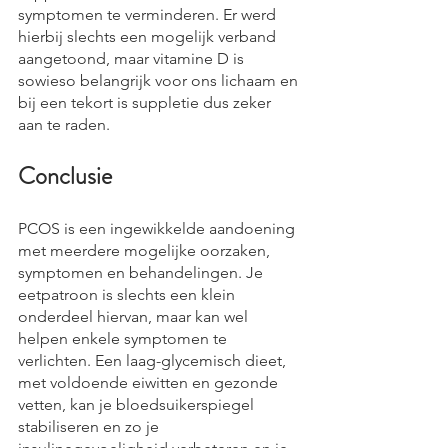
symptomen te verminderen. Er werd 
hierbij slechts een mogelijk verband 
aangetoond, maar vitamine D is 
sowieso belangrijk voor ons lichaam en 
bij een tekort is suppletie dus zeker 
aan te raden.
Conclusie
PCOS is een ingewikkelde aandoening 
met meerdere mogelijke oorzaken, 
symptomen en behandelingen. Je 
eetpatroon is slechts een klein 
onderdeel hiervan, maar kan wel 
helpen enkele symptomen te 
verlichten. Een laag-glycemisch dieet, 
met voldoende eiwitten en gezonde 
vetten, kan je bloedsuikerspiegel 
stabiliseren en zo je 