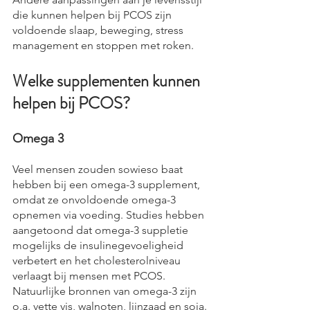
die kunnen helpen bij PCOS zijn 
voldoende slaap, beweging, stress 
management en stoppen met roken.
Welke supplementen kunnen 
helpen bij PCOS?
Omega 3
Veel mensen zouden sowieso baat 
hebben bij een omega-3 supplement, 
omdat ze onvoldoende omega-3 
opnemen via voeding. Studies hebben 
aangetoond dat omega-3 suppletie 
mogelijks de insulinegevoeligheid 
verbetert en het cholesterolniveau 
verlaagt bij mensen met PCOS. 
Natuurlijke bronnen van omega-3 zijn 
o.a. vette vis, walnoten, lijnzaad en soja.