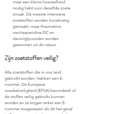
maar een kleine hoeveelheid 
nodig hebt voor dezelfde zoete 
smaak. De meeste intensieve 
zoetstoffen worden kunstmatig 
gemaakt, maar thaumatine, 
neohesperidine-DC en 
steviolglycosiden worden 
gewonnen uit de natuur.
Zijn zoetstoffen veilig?
Alle zoetstoffen die in ons land 
gebruikt worden, hebben een E-
nummer. De Europese 
voedselveiligheid (EFSA) beoordeelt of 
de stoffen veilig gebruikt kunnen 
worden en ze krijgen enkel een E-
nummer toegewezen als dit het geval 