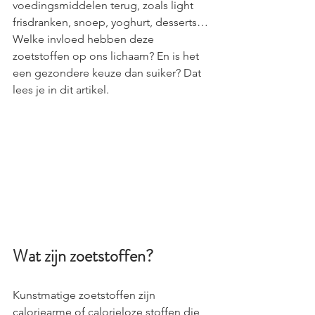
voedingsmiddelen terug, zoals light 
frisdranken, snoep, yoghurt, desserts… 
Welke invloed hebben deze 
zoetstoffen op ons lichaam? En is het 
een gezondere keuze dan suiker? Dat 
lees je in dit artikel.
Wat zijn zoetstoffen?
Kunstmatige zoetstoffen zijn 
caloriearme of calorieloze stoffen die 