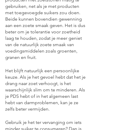
gebruiken, net als je met producten 
met toegevoegde suikers zou doen. 
Beide kunnen bovendien gewenning 
aan een zoete smaak geven. Het is dus 
beter om je tolerantie voor zoetheid 
laag te houden, zodat je meer geniet 
van de natuurlijk zoete smaak van 
voedingsmiddelen zoals groenten, 
granen en fruit.
Het blijft natuurlijk een persoonlijke 
keuze. Als je het gevoel hebt dat het je 
drang naar zoet verhoogt, is het 
waarschijnlijk slim om te minderen. Als 
je PDS hebt of in het algemeen last 
hebt van darmproblemen, kan je ze 
zelfs beter vermijden. 
Gebruik je het ter vervanging om iets 
minder suiker te consumeren? Dan is 