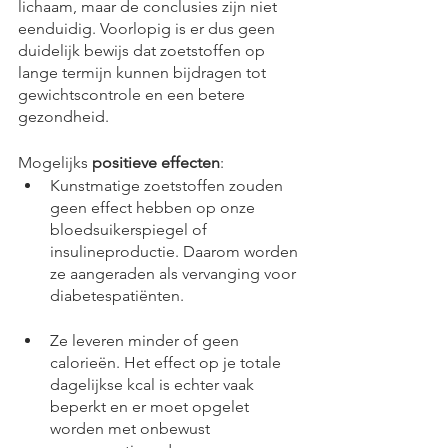
lichaam, maar de conclusies zijn niet 
eenduidig. Voorlopig is er dus geen 
duidelijk bewijs dat zoetstoffen op 
lange termijn kunnen bijdragen tot 
gewichtscontrole en een betere 
gezondheid.
Mogelijks 
positieve effecten
:
Kunstmatige zoetstoffen zouden 
geen effect hebben op onze 
bloedsuikerspiegel of 
insulineproductie. Daarom worden 
ze aangeraden als vervanging voor 
diabetespatiënten.
Ze leveren minder of geen 
calorieën. Het effect op je totale 
dagelijkse kcal is echter vaak 
beperkt en er moet opgelet 
worden met onbewust 