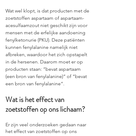
Wat wel klopt, is dat producten met de 
zoetstoffen aspartaam of aspartaam-
acesulfaamzout niet geschikt zijn voor 
mensen met de erfelijke aandoening 
fenylketonurie (PKU). Deze patiënten 
kunnen fenylalanine namelijk niet 
afbreken, waardoor het zich opstapelt 
in de hersenen. Daarom moet er op 
producten staan: “bevat aspartaam 
(een bron van fenylalanine)” of “bevat 
een bron van fenylalanine”.
Wat is het effect van 
zoetstoffen op ons lichaam?
Er zijn veel onderzoeken gedaan naar 
het effect van zoetstoffen op ons 